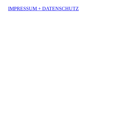
IMPRESSUM + DATENSCHUTZ