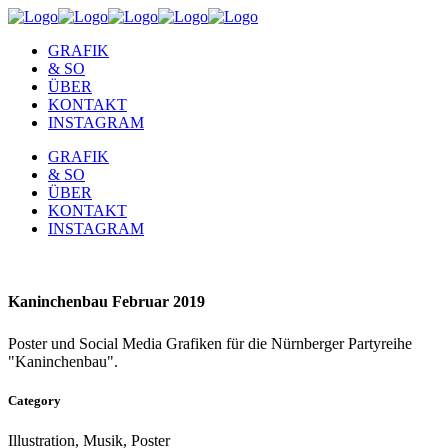
GRAFIK
& SO
ÜBER
KONTAKT
INSTAGRAM
GRAFIK
& SO
ÜBER
KONTAKT
INSTAGRAM
Kaninchenbau Februar 2019
Poster und Social Media Grafiken für die Nürnberger Partyreihe
"Kaninchenbau".
Category
Illustration, Musik, Poster