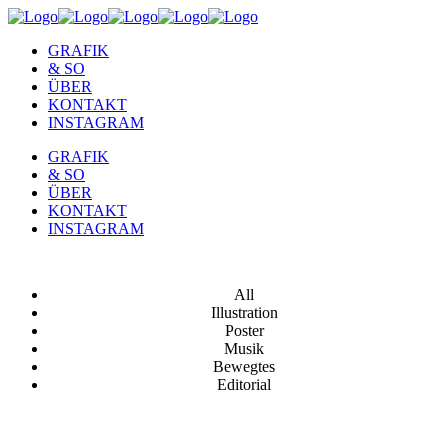
GRAFIK
& SO
ÜBER
KONTAKT
INSTAGRAM
GRAFIK
& SO
ÜBER
KONTAKT
INSTAGRAM
All
Illustration
Poster
Musik
Bewegtes
Editorial