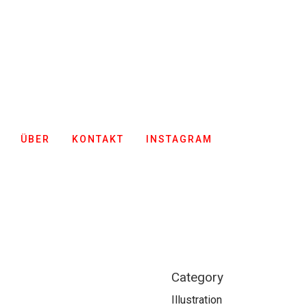
ÜBER
KONTAKT
INSTAGRAM
Category
Illustration