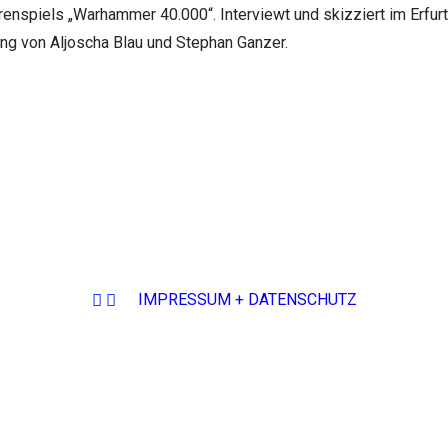
nspiels „Warhammer 40.000“. Interviewt und skizziert im Erfurt
ng von Aljoscha Blau und Stephan Ganzer.
IMPRESSUM + DATENSCHUTZ