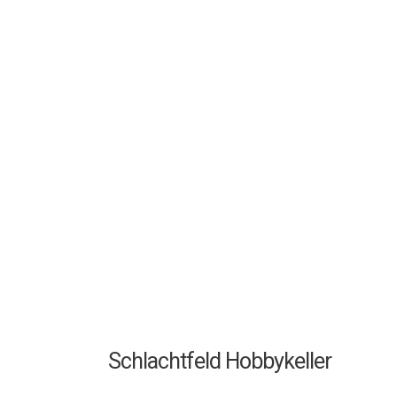
Schlachtfeld Hobbykeller