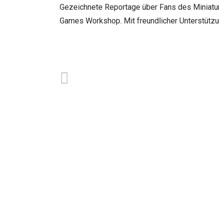
Gezeichnete Reportage über Fans des Miniature
Games Workshop. Mit freundlicher Unterstützu